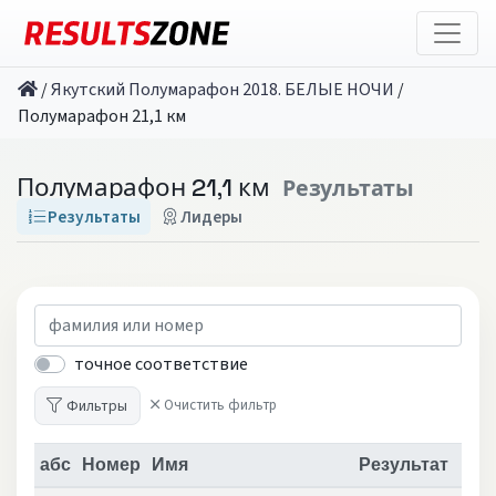
/
Якутский Полумарафон 2018. БЕЛЫЕ НОЧИ
/
Полумарафон 21,1 км
Полумарафон 21,1 км
Результаты
Результаты
Лидеры
точное соответствие
Фильтры
Очистить фильтр
абс
Номер
Имя
Результат