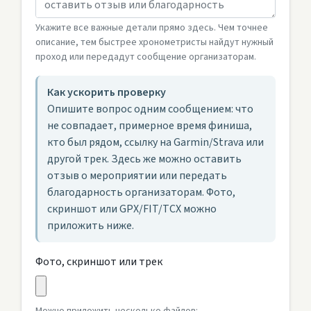
Укажите все важные детали прямо здесь. Чем точнее
описание, тем быстрее хронометристы найдут нужный
проход или передадут сообщение организаторам.
Как ускорить проверку
Опишите вопрос одним сообщением: что
не совпадает, примерное время финиша,
кто был рядом, ссылку на Garmin/Strava или
другой трек. Здесь же можно оставить
отзыв о мероприятии или передать
благодарность организаторам. Фото,
скриншот или GPX/FIT/TCX можно
приложить ниже.
Фото, скриншот или трек