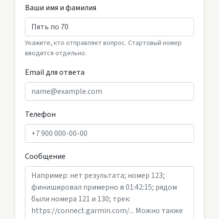
Ваши имя и фамилия
Укажите, кто отправляет вопрос. Стартовый номер
вводится отдельно.
Email для ответа
Телефон
Сообщение