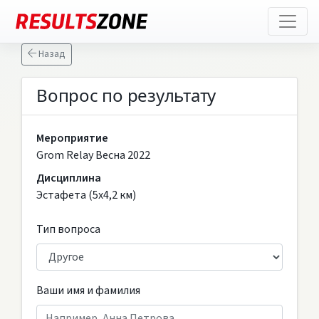
Назад
Вопрос по результату
Мероприятие
Grom Relay Весна 2022
Дисциплина
Эстафета (5х4,2 км)
Тип вопроса
Ваши имя и фамилия