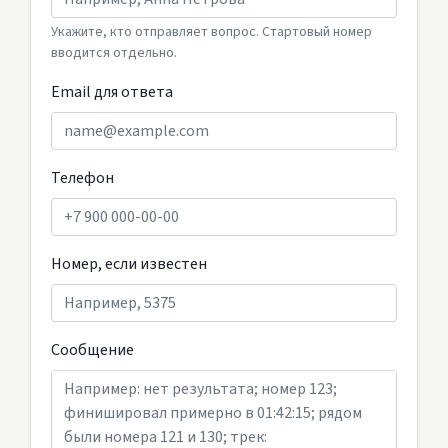
Укажите, кто отправляет вопрос. Стартовый номер
вводится отдельно.
Email для ответа
Телефон
Номер, если известен
Сообщение