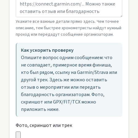
Укажите все важные детали прямо здесь. Чем точнее
описание, тем быстрее хронометристы найдут нужный
проход или передадут сообщение организаторам.
Как ускорить проверку
Опишите вопрос одним сообщением: что
не совпадает, примерное время финиша,
кто был рядом, ссылку на Garmin/Strava или
другой трек. Здесь же можно оставить
отзыв о мероприятии или передать
благодарность организаторам. Фото,
скриншот или GPX/FIT/TCX можно
приложить ниже.
Фото, скриншот или трек