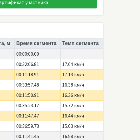
ертификат участника
а, м
Время сегмента
Темп сегмента
00:00:00.00
00:32:06.81
17.64 км/ч
00:11:18.91
17.13 км/ч
00:33:57.48
16.38 км/ч
00:11:50.91
16.36 км/ч
00:35:23.17
15.72 км/ч
00:11:47.47
16.44 км/ч
00:36:59.73
15.03 км/ч
00:11:41.45
16.58 км/ч