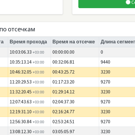
С
по отсечкам
та
Время прохода
Время на отсечке
Длина сегмент
10:03:06.33
00:00:00.00
0
+03:00
10:35:13.14
00:32:06.81
9440
+03:00
10:46:32.05
00:43:25.72
3230
+03:00
11:20:29.53
01:17:23.20
9270
+03:00
11:32:20.45
01:29:14.12
3230
+03:00
12:07:43.63
02:04:37.30
9270
+03:00
12:19:31.10
02:16:24.77
3230
+03:00
12:56:30.84
02:53:24.51
9270
+03:00
13:08:12.30
03:05:05.97
3230
+03:00