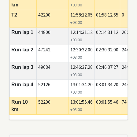
km
+03:00
42200
11:58:12.65
01:58:12.65
0
T2
+03:00
44800
12:14:31.12
02:14:31.12
2600
Run lap 1
+03:00
47242
12:30:32.00
02:30:32.00
2442
Run lap 2
+03:00
49684
12:46:37.28
02:46:37.27
2442
Run lap 3
+03:00
52126
13:01:34.20
03:01:34.20
2442
Run lap 4
+03:00
52200
13:01:55.46
03:01:55.46
74
Run 10
km
+03:00