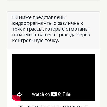
Ниже представлены
видеофрагменты с различных
точек трассы, которые отмотаны
на момент вашего прохода через
контрольную точку.