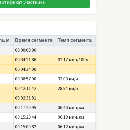
ертификат участника
а, м
Время сегмента
Темп сегмента
00:00:00.00
00:34:21.86
02:17 мин/100м
00:04:34.00
00:36:57.90
33.03 км/ч
00:42:11.42
28.94 км/ч
00:02:31.81
00:17:20.95
06:40 мин/км
00:15:23.44
06:18 мин/км
00:15:09.82
06:12 мин/км