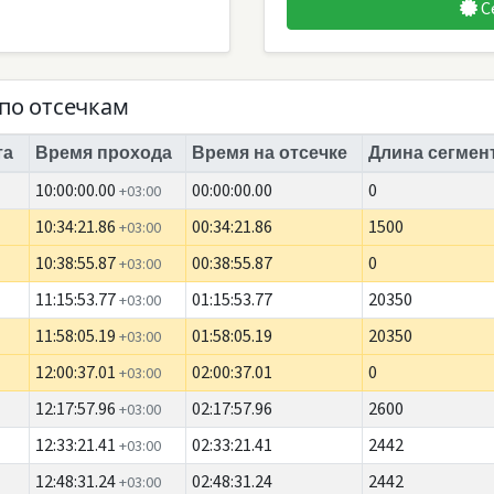
С
по отсечкам
та
Время прохода
Время на отсечке
Длина сегмент
10:00:00.00
00:00:00.00
0
+03:00
10:34:21.86
00:34:21.86
1500
+03:00
10:38:55.87
00:38:55.87
0
+03:00
11:15:53.77
01:15:53.77
20350
+03:00
11:58:05.19
01:58:05.19
20350
+03:00
12:00:37.01
02:00:37.01
0
+03:00
12:17:57.96
02:17:57.96
2600
+03:00
12:33:21.41
02:33:21.41
2442
+03:00
12:48:31.24
02:48:31.24
2442
+03:00