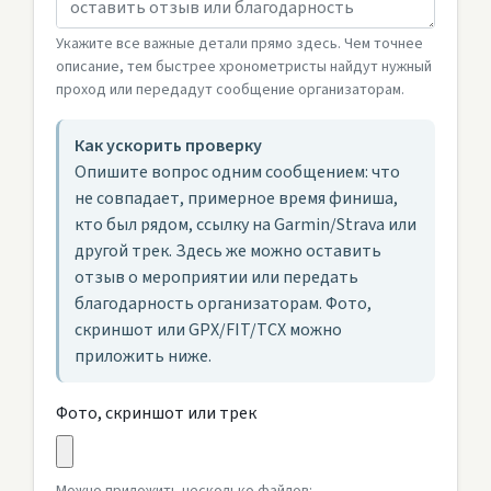
Укажите все важные детали прямо здесь. Чем точнее
описание, тем быстрее хронометристы найдут нужный
проход или передадут сообщение организаторам.
Как ускорить проверку
Опишите вопрос одним сообщением: что
не совпадает, примерное время финиша,
кто был рядом, ссылку на Garmin/Strava или
другой трек. Здесь же можно оставить
отзыв о мероприятии или передать
благодарность организаторам. Фото,
скриншот или GPX/FIT/TCX можно
приложить ниже.
Фото, скриншот или трек