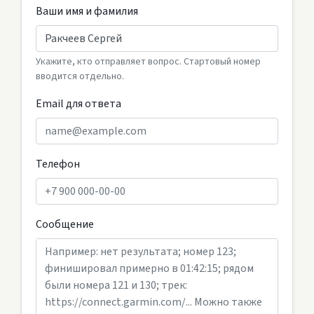
Ваши имя и фамилия
Укажите, кто отправляет вопрос. Стартовый номер
вводится отдельно.
Email для ответа
Телефон
Сообщение