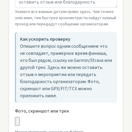
Укажите все важные детали прямо здесь. Чем точнее
описание, тем быстрее хронометристы найдут нужный
проход или передадут сообщение организаторам.
Как ускорить проверку
Опишите вопрос одним сообщением: что
не совпадает, примерное время финиша,
кто был рядом, ссылку на Garmin/Strava или
другой трек. Здесь же можно оставить
отзыв о мероприятии или передать
благодарность организаторам. Фото,
скриншот или GPX/FIT/TCX можно
приложить ниже.
Фото, скриншот или трек