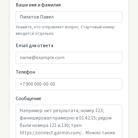
Ваши имя и фамилия
Укажите, кто отправляет вопрос. Стартовый номер
вводится отдельно.
Email для ответа
Телефон
Сообщение