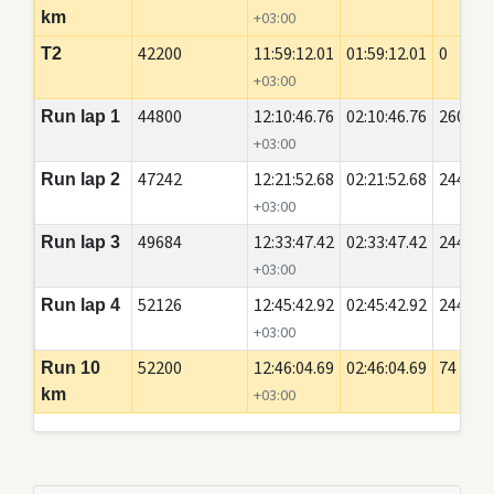
km
+03:00
42200
11:59:12.01
01:59:12.01
0
T2
+03:00
44800
12:10:46.76
02:10:46.76
2600
Run lap 1
+03:00
47242
12:21:52.68
02:21:52.68
2442
Run lap 2
+03:00
49684
12:33:47.42
02:33:47.42
2442
Run lap 3
+03:00
52126
12:45:42.92
02:45:42.92
2442
Run lap 4
+03:00
52200
12:46:04.69
02:46:04.69
74
Run 10
km
+03:00