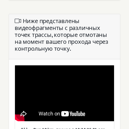
Ниже представлены
видеофрагменты с различных
точек трассы, которые отмотаны
на момент вашего прохода через
контрольную точку.