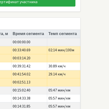
ертификат участника
а, м
Время сегмента
Темп сегмента
00:00:00.00
00:33:40.69
02:14 мин/100м
00:03:14.20
00:39:31.42
30.89 км/ч
00:41:54.02
29.14 км/ч
00:02:51.13
00:15:02.40
05:47 мин/км
00:14:33.38
05:57 мин/км
00:14:31.85
05:57 мин/км