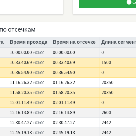
С
по отсечкам
та
Время прохода
Время на отсечке
Длина сегмент
10:00:00.00
00:00:00.00
0
+03:00
10:33:40.69
00:33:40.69
1500
+03:00
10:36:54.90
00:36:54.90
0
+03:00
11:16:26.32
01:16:26.32
20350
+03:00
11:58:20.35
01:58:20.35
20350
+03:00
12:01:11.49
02:01:11.49
0
+03:00
12:16:13.89
02:16:13.89
2600
+03:00
12:30:47.27
02:30:47.27
2442
+03:00
12:45:19.13
02:45:19.13
2442
+03:00