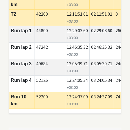
km
+03:00
42200
12:11:51.01
02:11:51.01
0
T2
+03:00
44800
12:29:03.60
02:29:03.60
2600
Run lap 1
+03:00
47242
12:46:35.32
02:46:35.32
2442
Run lap 2
+03:00
49684
13:05:39.71
03:05:39.71
2442
Run lap 3
+03:00
52126
13:24:05.34
03:24:05.34
2442
Run lap 4
+03:00
52200
13:24:37.09
03:24:37.09
74
Run 10
km
+03:00