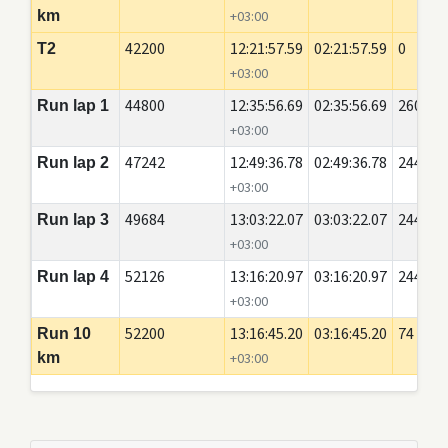
km
+03:00
42200
12:21:57.59
02:21:57.59
0
T2
+03:00
44800
12:35:56.69
02:35:56.69
2600
Run lap 1
+03:00
47242
12:49:36.78
02:49:36.78
2442
Run lap 2
+03:00
49684
13:03:22.07
03:03:22.07
2442
Run lap 3
+03:00
52126
13:16:20.97
03:16:20.97
2442
Run lap 4
+03:00
52200
13:16:45.20
03:16:45.20
74
Run 10
km
+03:00