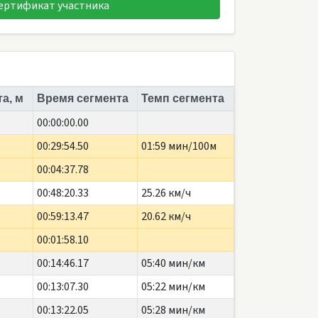
ертификат участника
а, м
Время сегмента
Темп сегмента
00:00:00.00
00:29:54.50
01:59 мин/100м
00:04:37.78
00:48:20.33
25.26 км/ч
00:59:13.47
20.62 км/ч
00:01:58.10
00:14:46.17
05:40 мин/км
00:13:07.30
05:22 мин/км
00:13:22.05
05:28 мин/км