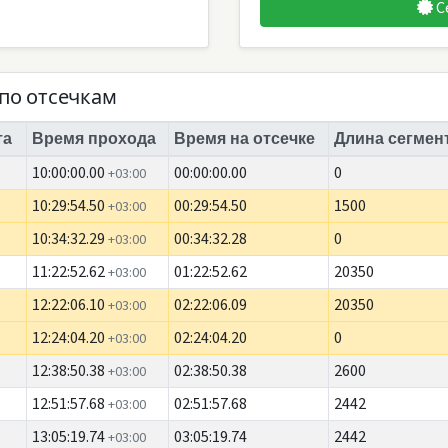
С
по отсечкам
та
Время прохода
Время на отсечке
Длина сегмент
10:00:00.00
00:00:00.00
0
+03:00
10:29:54.50
00:29:54.50
1500
+03:00
10:34:32.29
00:34:32.28
0
+03:00
11:22:52.62
01:22:52.62
20350
+03:00
12:22:06.10
02:22:06.09
20350
+03:00
12:24:04.20
02:24:04.20
0
+03:00
12:38:50.38
02:38:50.38
2600
+03:00
12:51:57.68
02:51:57.68
2442
+03:00
13:05:19.74
03:05:19.74
2442
+03:00