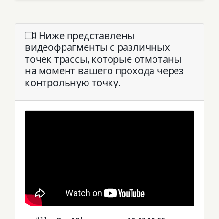
Ниже представлены
видеофрагменты с различных
точек трассы, которые отмотаны
на момент вашего прохода через
контрольную точку.