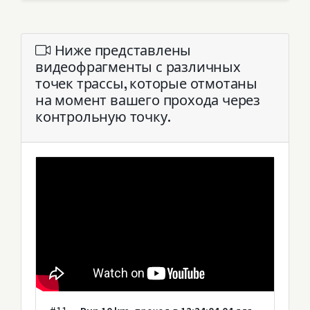
Ниже представлены
видеофрагменты с различных
точек трассы, которые отмотаны
на момент вашего прохода через
контрольную точку.