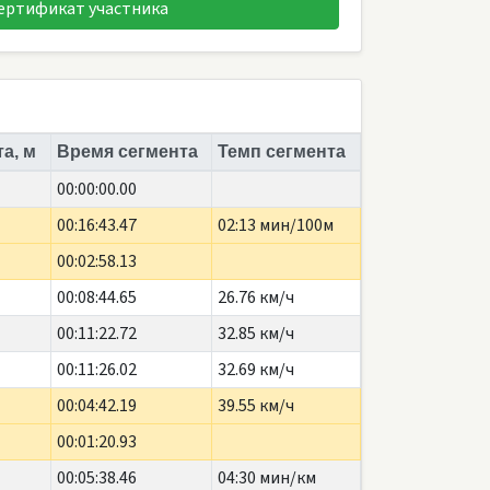
ертификат участника
а, м
Время сегмента
Темп сегмента
00:00:00.00
00:16:43.47
02:13 мин/100м
00:02:58.13
00:08:44.65
26.76 км/ч
00:11:22.72
32.85 км/ч
00:11:26.02
32.69 км/ч
00:04:42.19
39.55 км/ч
00:01:20.93
00:05:38.46
04:30 мин/км