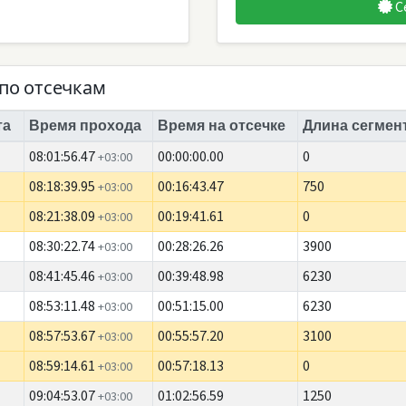
С
по отсечкам
та
Время прохода
Время на отсечке
Длина сегмент
08:01:56.47
00:00:00.00
0
+03:00
08:18:39.95
00:16:43.47
750
+03:00
08:21:38.09
00:19:41.61
0
+03:00
08:30:22.74
00:28:26.26
3900
+03:00
08:41:45.46
00:39:48.98
6230
+03:00
08:53:11.48
00:51:15.00
6230
+03:00
08:57:53.67
00:55:57.20
3100
+03:00
08:59:14.61
00:57:18.13
0
+03:00
09:04:53.07
01:02:56.59
1250
+03:00