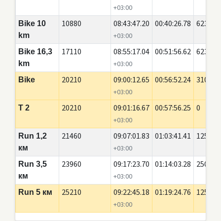
+03:00
10880
08:43:47.20
00:40:26.78
6230
Bike 10
km
+03:00
17110
08:55:17.04
00:51:56.62
6230
Bike 16,3
km
+03:00
20210
09:00:12.65
00:56:52.24
3100
Bike
+03:00
20210
09:01:16.67
00:57:56.25
0
T 2
+03:00
21460
09:07:01.83
01:03:41.41
1250
Run 1,2
км
+03:00
23960
09:17:23.70
01:14:03.28
2500
Run 3,5
км
+03:00
25210
09:22:45.18
01:19:24.76
1250
Run 5 км
+03:00