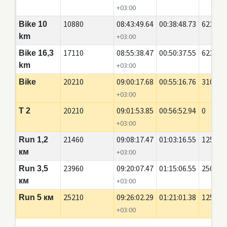
+03:00
10880
08:43:49.64
00:38:48.73
6230
Bike 10
km
+03:00
17110
08:55:38.47
00:50:37.55
6230
Bike 16,3
km
+03:00
20210
09:00:17.68
00:55:16.76
3100
Bike
+03:00
20210
09:01:53.85
00:56:52.94
0
T 2
+03:00
21460
09:08:17.47
01:03:16.55
1250
Run 1,2
км
+03:00
23960
09:20:07.47
01:15:06.55
2500
Run 3,5
км
+03:00
25210
09:26:02.29
01:21:01.38
1250
Run 5 км
+03:00