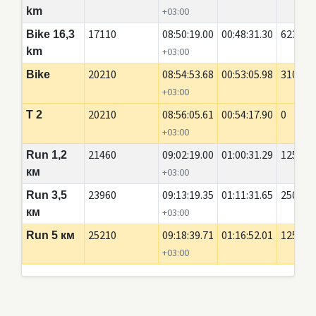
km
+03:00
17110
08:50:19.00
00:48:31.30
6230
Bike 16,3
km
+03:00
20210
08:54:53.68
00:53:05.98
3100
Bike
+03:00
20210
08:56:05.61
00:54:17.90
0
T 2
+03:00
21460
09:02:19.00
01:00:31.29
1250
Run 1,2
км
+03:00
23960
09:13:19.35
01:11:31.65
2500
Run 3,5
км
+03:00
25210
09:18:39.71
01:16:52.01
1250
Run 5 км
+03:00