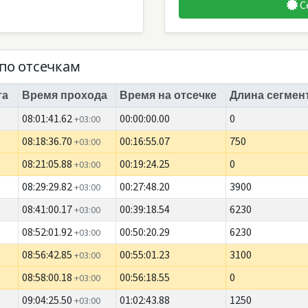
С
по отсечкам
та
Время прохода
Время на отсечке
Длина сегмент
08:01:41.62
00:00:00.00
0
+03:00
08:18:36.70
00:16:55.07
750
+03:00
08:21:05.88
00:19:24.25
0
+03:00
08:29:29.82
00:27:48.20
3900
+03:00
08:41:00.17
00:39:18.54
6230
+03:00
08:52:01.92
00:50:20.29
6230
+03:00
08:56:42.85
00:55:01.23
3100
+03:00
08:58:00.18
00:56:18.55
0
+03:00
09:04:25.50
01:02:43.88
1250
+03:00