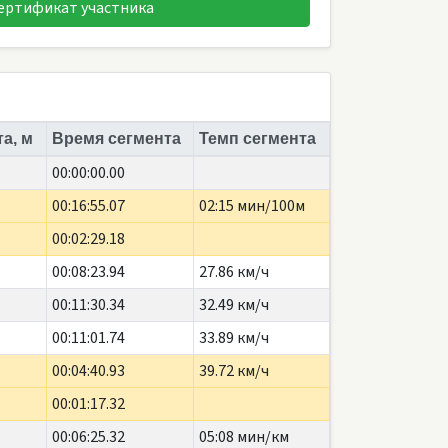
ертификат участника
а, м
Время сегмента
Темп сегмента
00:00:00.00
00:16:55.07
02:15 мин/100м
00:02:29.18
00:08:23.94
27.86 км/ч
00:11:30.34
32.49 км/ч
00:11:01.74
33.89 км/ч
00:04:40.93
39.72 км/ч
00:01:17.32
00:06:25.32
05:08 мин/км