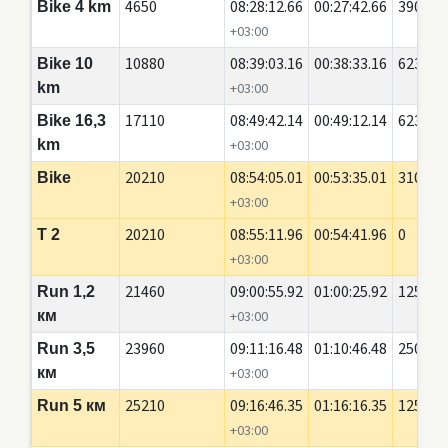
4650
08:28:12.66
00:27:42.66
3900
Bike 4 km
+03:00
10880
08:39:03.16
00:38:33.16
6230
Bike 10
km
+03:00
17110
08:49:42.14
00:49:12.14
6230
Bike 16,3
km
+03:00
20210
08:54:05.01
00:53:35.01
3100
Bike
+03:00
20210
08:55:11.96
00:54:41.96
0
T 2
+03:00
21460
09:00:55.92
01:00:25.92
1250
Run 1,2
км
+03:00
23960
09:11:16.48
01:10:46.48
2500
Run 3,5
км
+03:00
25210
09:16:46.35
01:16:16.35
1250
Run 5 км
+03:00