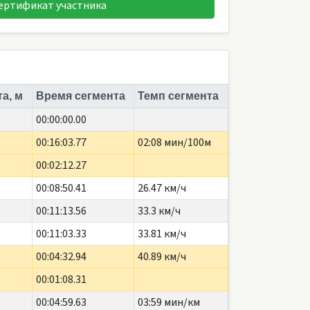
ертификат участника
а, м
Время сегмента
Темп сегмента
00:00:00.00
00:16:03.77
02:08 мин/100м
00:02:12.27
00:08:50.41
26.47 км/ч
00:11:13.56
33.3 км/ч
00:11:03.33
33.81 км/ч
00:04:32.94
40.89 км/ч
00:01:08.31
00:04:59.63
03:59 мин/км