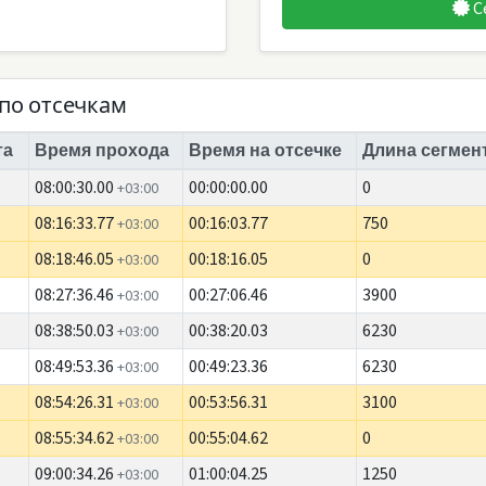
С
по отсечкам
та
Время прохода
Время на отсечке
Длина сегмент
08:00:30.00
00:00:00.00
0
+03:00
08:16:33.77
00:16:03.77
750
+03:00
08:18:46.05
00:18:16.05
0
+03:00
08:27:36.46
00:27:06.46
3900
+03:00
08:38:50.03
00:38:20.03
6230
+03:00
08:49:53.36
00:49:23.36
6230
+03:00
08:54:26.31
00:53:56.31
3100
+03:00
08:55:34.62
00:55:04.62
0
+03:00
09:00:34.26
01:00:04.25
1250
+03:00