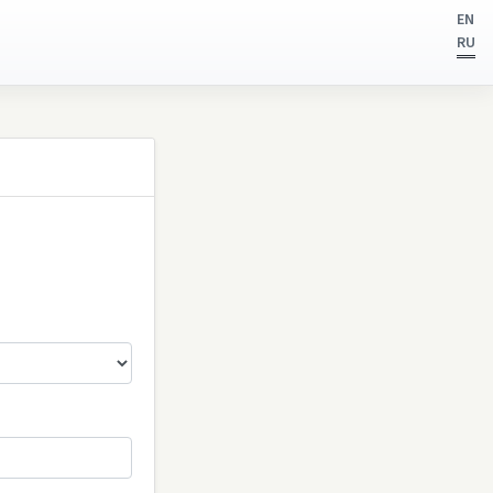
EN
RU