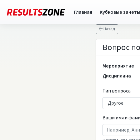
Главная
Кубковые зачет
Назад
Вопрос по
Мероприятие
Дисциплина
Тип вопроса
Ваши имя и фам