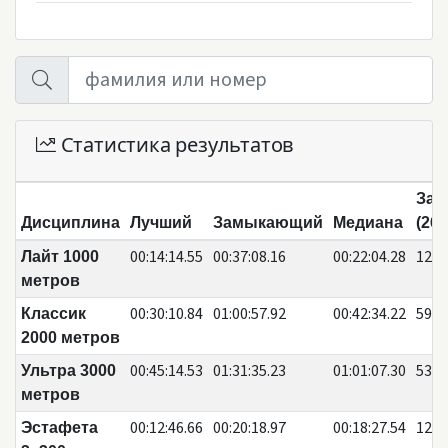
Статистика результатов
Зая
Дисциплина
Лучший
Замыкающий
Медиана
(260
00:14:14.55
00:37:08.16
00:22:04.28
125
Лайт 1000
метров
00:30:10.84
01:00:57.92
00:42:34.22
59
Классик
2000 метров
00:45:14.53
01:31:35.23
01:01:07.30
53
Ультра 3000
метров
00:12:46.66
00:20:18.97
00:18:27.54
12
Эстафета