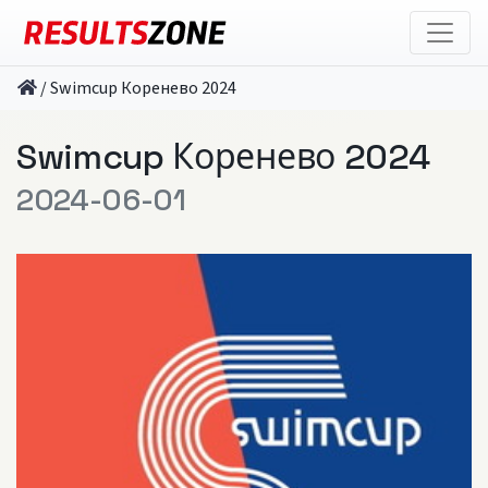
/
Swimcup Коренево 2024
Swimcup Коренево 2024
2024-06-01