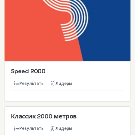
Speed 2000
Результаты
Лидеры
Классик 2000 метров
Результаты
Лидеры