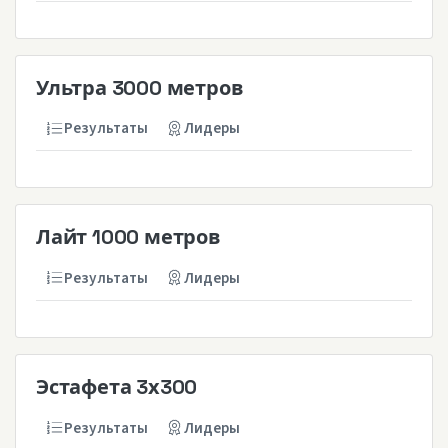
Ультра 3000 метров
Результаты
Лидеры
Лайт 1000 метров
Результаты
Лидеры
Эстафета 3х300
Результаты
Лидеры