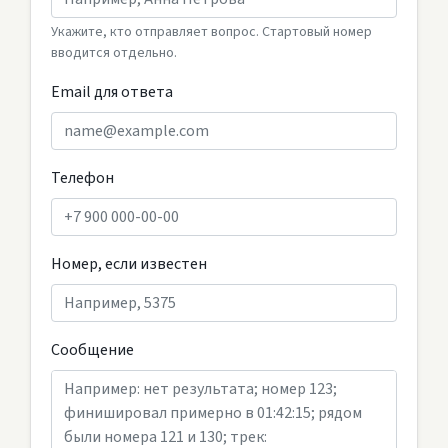
Укажите, кто отправляет вопрос. Стартовый номер
вводится отдельно.
Email для ответа
Телефон
Номер, если известен
Сообщение