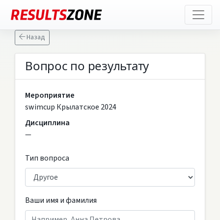
Назад
Вопрос по результату
Мероприятие
swimcup Крылатское 2024
Дисциплина
—
Тип вопроса
Ваши имя и фамилия