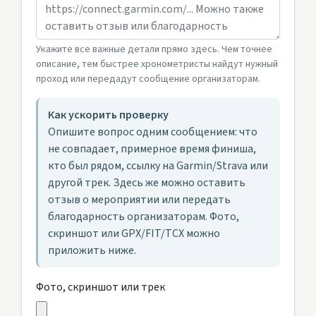
Укажите все важные детали прямо здесь. Чем точнее
описание, тем быстрее хронометристы найдут нужный
проход или передадут сообщение организаторам.
Как ускорить проверку
Опишите вопрос одним сообщением: что
не совпадает, примерное время финиша,
кто был рядом, ссылку на Garmin/Strava или
другой трек. Здесь же можно оставить
отзыв о мероприятии или передать
благодарность организаторам. Фото,
скриншот или GPX/FIT/TCX можно
приложить ниже.
Фото, скриншот или трек