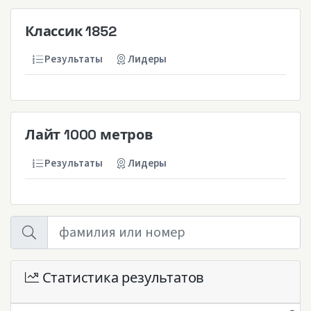
Классик 1852
Результаты
Лидеры
Лайт 1000 метров
Результаты
Лидеры
Статистика результатов