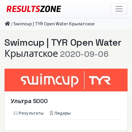
/
Swimcup | TYR Open Water Крылатское
Swimcup | TYR Open Water
Крылатское
2020-09-06
Ультра 5000
Результаты
Лидеры