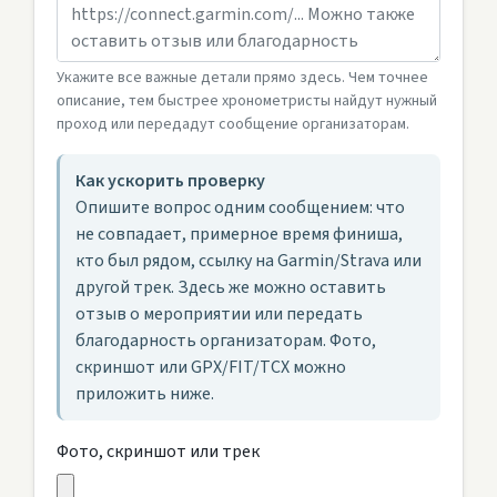
Укажите все важные детали прямо здесь. Чем точнее
описание, тем быстрее хронометристы найдут нужный
проход или передадут сообщение организаторам.
Как ускорить проверку
Опишите вопрос одним сообщением: что
не совпадает, примерное время финиша,
кто был рядом, ссылку на Garmin/Strava или
другой трек. Здесь же можно оставить
отзыв о мероприятии или передать
благодарность организаторам. Фото,
скриншот или GPX/FIT/TCX можно
приложить ниже.
Фото, скриншот или трек