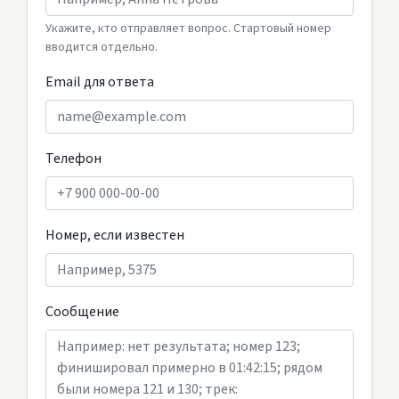
Укажите, кто отправляет вопрос. Стартовый номер
вводится отдельно.
Email для ответа
Телефон
Номер, если известен
Сообщение