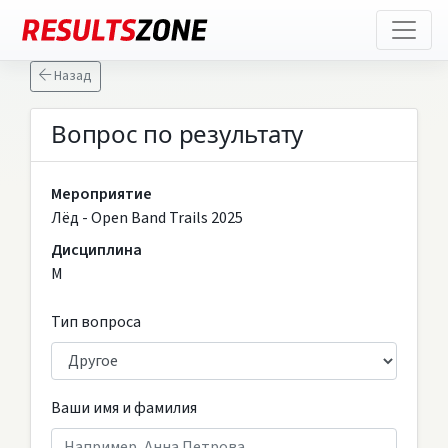
Назад
Вопрос по результату
Мероприятие
Лёд - Open Band Trails 2025
Дисциплина
M
Тип вопроса
Ваши имя и фамилия