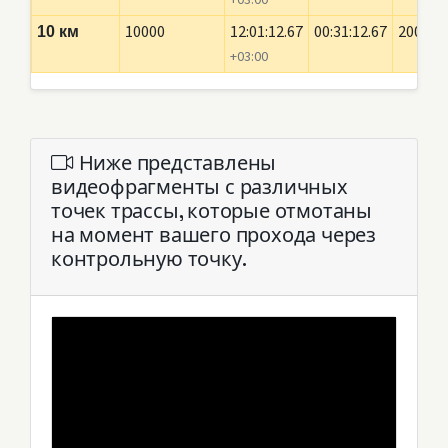
10000
12:01:12.67
00:31:12.67
2000
10 км
+03:00
Ниже представлены
видеофрагменты с различных
точек трассы, которые отмотаны
на момент вашего прохода через
контрольную точку.