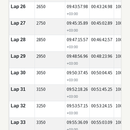
2650
09:43:57.98
00:43:24.98
100
Lap 26
+03:00
2750
09:45:35.89
00:45:02.89
100
Lap 27
+03:00
2850
09:47:15.57
00:46:42.57
100
Lap 28
+03:00
2950
09:48:56.96
00:48:23.96
100
Lap 29
+03:00
3050
09:50:37.45
00:50:04.45
100
Lap 30
+03:00
3150
09:52:18.26
00:51:45.25
100
Lap 31
+03:00
3250
09:53:57.15
00:53:24.15
100
Lap 32
+03:00
3350
09:55:36.09
00:55:03.09
100
Lap 33
+03:00