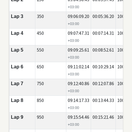
+03:00
350
09:06:09.20
00:05:36.20
100
Lap 3
+03:00
450
09:07:47.31
00:07:14.31
100
Lap 4
+03:00
550
09:09:25.61
00:08:52.61
100
Lap 5
+03:00
650
09:11:02.14
00:10:29.14
100
Lap 6
+03:00
750
09:12:40.86
00:12:07.86
100
Lap 7
+03:00
850
09:14:17.33
00:13:44.33
100
Lap 8
+03:00
950
09:15:54.46
00:15:21.46
100
Lap 9
+03:00