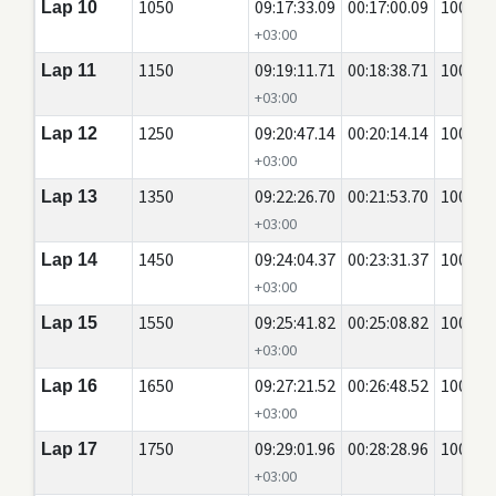
1050
09:17:33.09
00:17:00.09
100
Lap 10
+03:00
1150
09:19:11.71
00:18:38.71
100
Lap 11
+03:00
1250
09:20:47.14
00:20:14.14
100
Lap 12
+03:00
1350
09:22:26.70
00:21:53.70
100
Lap 13
+03:00
1450
09:24:04.37
00:23:31.37
100
Lap 14
+03:00
1550
09:25:41.82
00:25:08.82
100
Lap 15
+03:00
1650
09:27:21.52
00:26:48.52
100
Lap 16
+03:00
1750
09:29:01.96
00:28:28.96
100
Lap 17
+03:00