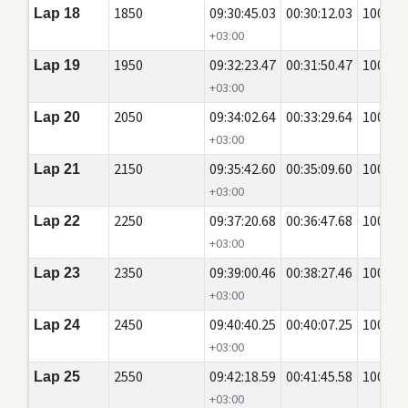
1850
09:30:45.03
00:30:12.03
100
Lap 18
+03:00
1950
09:32:23.47
00:31:50.47
100
Lap 19
+03:00
2050
09:34:02.64
00:33:29.64
100
Lap 20
+03:00
2150
09:35:42.60
00:35:09.60
100
Lap 21
+03:00
2250
09:37:20.68
00:36:47.68
100
Lap 22
+03:00
2350
09:39:00.46
00:38:27.46
100
Lap 23
+03:00
2450
09:40:40.25
00:40:07.25
100
Lap 24
+03:00
2550
09:42:18.59
00:41:45.58
100
Lap 25
+03:00