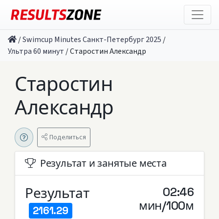
/
Swimcup Minutes Санкт-Петербург 2025
/
Ультра 60 минут
/
Старостин Александр
Старостин
Александр
Поделиться
Результат и занятые места
Результат
02:46
мин/100м
2161.29