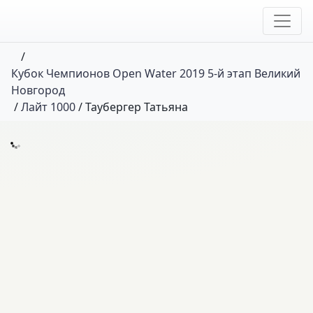
/
Кубок Чемпионов Open Water 2019 5-й этап Великий
Новгород
/
Лайт 1000
/
Таубергер Татьяна