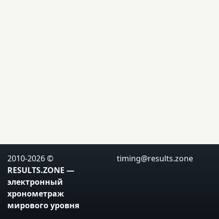
2010-2026 ©
RESULTS.ZONE
timing@results.zone
— электронный
хронометраж мирового
уровня