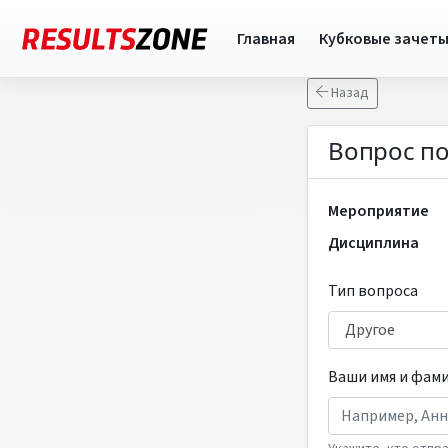
Главная
Кубковые зачет
Назад
Вопрос по
Мероприятие
Дисциплина
Тип вопроса
Ваши имя и фам