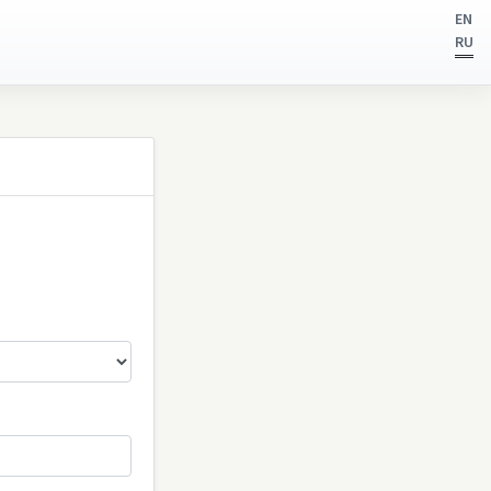
EN
RU