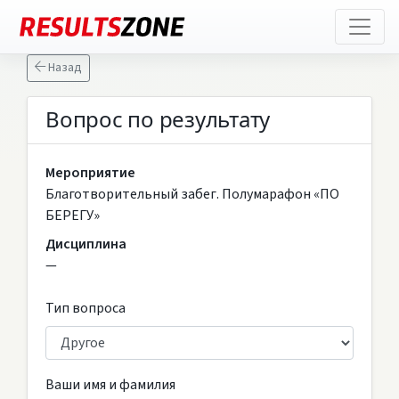
Назад
Вопрос по результату
Мероприятие
Благотворительный забег. Полумарафон «ПО
БЕРЕГУ»
Дисциплина
—
Тип вопроса
Ваши имя и фамилия