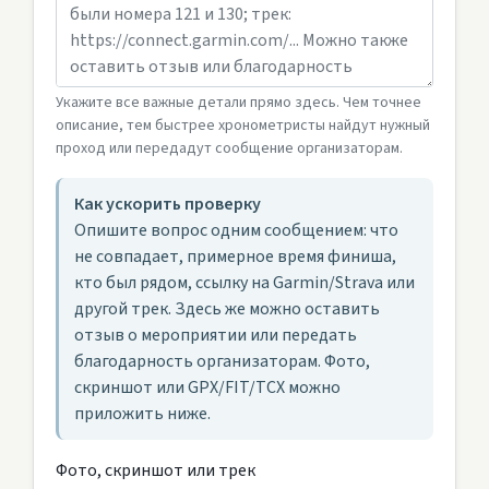
Укажите все важные детали прямо здесь. Чем точнее
описание, тем быстрее хронометристы найдут нужный
проход или передадут сообщение организаторам.
Как ускорить проверку
Опишите вопрос одним сообщением: что
не совпадает, примерное время финиша,
кто был рядом, ссылку на Garmin/Strava или
другой трек. Здесь же можно оставить
отзыв о мероприятии или передать
благодарность организаторам. Фото,
скриншот или GPX/FIT/TCX можно
приложить ниже.
Фото, скриншот или трек