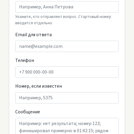
Укажите, кто отправляет вопрос. Стартовый номер
вводится отдельно.
Email для ответа
Телефон
Номер, если известен
Сообщение