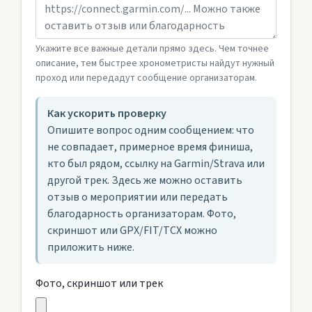
Укажите все важные детали прямо здесь. Чем точнее
описание, тем быстрее хронометристы найдут нужный
проход или передадут сообщение организаторам.
Как ускорить проверку
Опишите вопрос одним сообщением: что
не совпадает, примерное время финиша,
кто был рядом, ссылку на Garmin/Strava или
другой трек. Здесь же можно оставить
отзыв о мероприятии или передать
благодарность организаторам. Фото,
скриншот или GPX/FIT/TCX можно
приложить ниже.
Фото, скриншот или трек