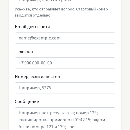
Укажите, кто отправляет вопрос. Стартовый номер
вводится отдельно.
Email для ответа
Телефон
Номер, если известен
Сообщение