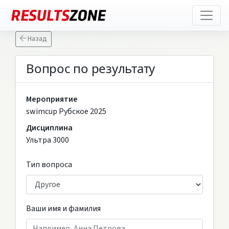
Назад
Вопрос по результату
Мероприятие
swimcup Рубское 2025
Дисциплина
Ультра 3000
Тип вопроса
Ваши имя и фамилия