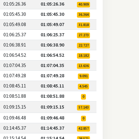
01:05:26.36
01:05:26.36
40.909
01:05:45.30
01:05:45.30
36.364
01:05:49.08
01:05:49.07
31.818
01:06:25.37
01:06:25.37
27.273
01:06:38.91
01:06:38.90
22.727
01:06:54.52
01:06:54.52
18.182
01:07:04.35
01:07:04.35
13.636
01:07:49.28
01:07:49.28
9.091
01:08:45.11
01:08:45.11
4.545
01:08:51.88
01:08:51.88
0
01:09:15.15
01:09:15.15
57.143
01:09:46.48
01:09:46.48
0
01:14:45.37
01:14:45.37
42.857
01:15:14.54
01:15:14.54
28.571