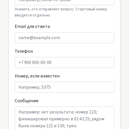
Укажите, кто отправляет вопрос. Стартовый номер
вводится отдельно.
Email для ответа
Телефон
Номер, если известен
Сообщение