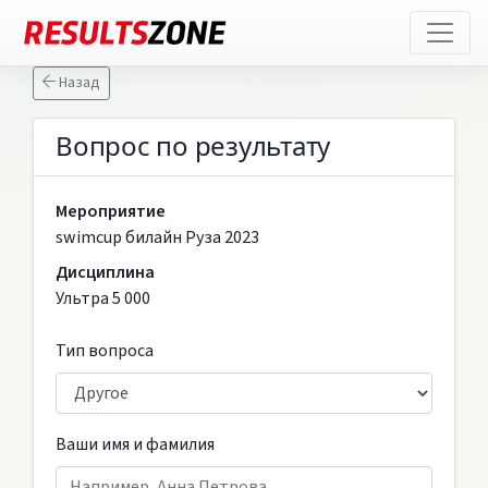
Назад
Вопрос по результату
Мероприятие
swimcup билайн Руза 2023
Дисциплина
Ультра 5 000
Тип вопроса
Ваши имя и фамилия