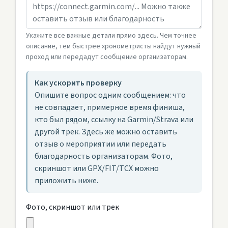
Укажите все важные детали прямо здесь. Чем точнее
описание, тем быстрее хронометристы найдут нужный
проход или передадут сообщение организаторам.
Как ускорить проверку
Опишите вопрос одним сообщением: что
не совпадает, примерное время финиша,
кто был рядом, ссылку на Garmin/Strava или
другой трек. Здесь же можно оставить
отзыв о мероприятии или передать
благодарность организаторам. Фото,
скриншот или GPX/FIT/TCX можно
приложить ниже.
Фото, скриншот или трек