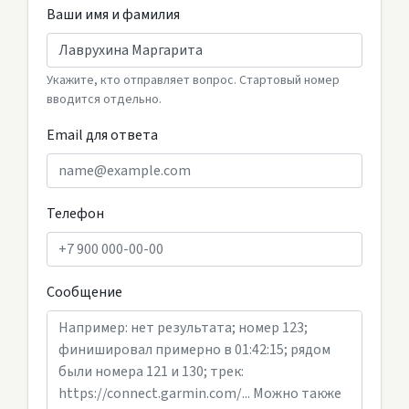
Ваши имя и фамилия
Укажите, кто отправляет вопрос. Стартовый номер
вводится отдельно.
Email для ответа
Телефон
Сообщение