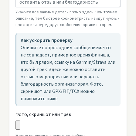
Укажите все важные детали прямо здесь. Чем точнее
описание, тем быстрее хронометристы найдут нужный
проход или передадут сообщение организаторам.
Как ускорить проверку
Опишите вопрос одним сообщением: что
не совпадает, примерное время финиша,
кто был рядом, ссылку на Garmin/Strava или
другой трек. Здесь же можно оставить
отзыв о мероприятии или передать
благодарность организаторам. Фото,
скриншот или GPX/FIT/TCX можно
приложить ниже.
Фото, скриншот или трек