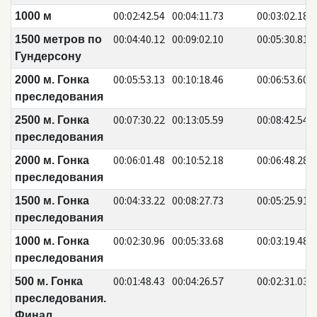
00:02:42.54
00:04:11.73
00:03:02.18
1000 м
00:04:40.12
00:09:02.10
00:05:30.81
1500 метров по
Гундерсону
00:05:53.13
00:10:18.46
00:06:53.60
2000 м. Гонка
преследования
00:07:30.22
00:13:05.59
00:08:42.54
2500 м. Гонка
преследования
00:06:01.48
00:10:52.18
00:06:48.28
2000 м. Гонка
преследования
00:04:33.22
00:08:27.73
00:05:25.91
1500 м. Гонка
преследования
00:02:30.96
00:05:33.68
00:03:19.48
1000 м. Гонка
преследования
00:01:48.43
00:04:26.57
00:02:31.03
500 м. Гонка
преследования.
Финал