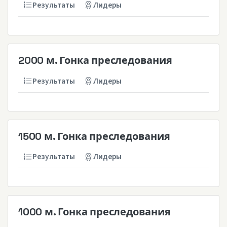
Результаты
Лидеры
2000 м. Гонка преследования
Результаты
Лидеры
1500 м. Гонка преследования
Результаты
Лидеры
1000 м. Гонка преследования