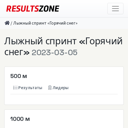
/
Лыжный спринт «Горячий снег»
Лыжный спринт «Горячий
снег»
2023-03-05
500 м
Результаты
Лидеры
1000 м