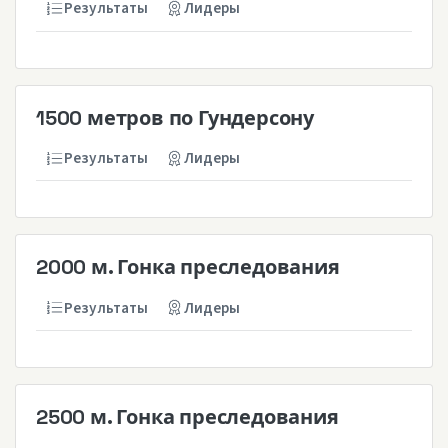
Результаты
Лидеры
1500 метров по Гундерсону
Результаты
Лидеры
2000 м. Гонка преследования
Результаты
Лидеры
2500 м. Гонка преследования