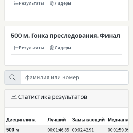
Результаты
Лидеры
500 м. Гонка преследования. Финал
Результаты
Лидеры
Статистика результатов
Дисциплина
Лучший
Замыкающий
Медиана
00:01:46.85
00:02:42.91
00:01:59.99
500 м