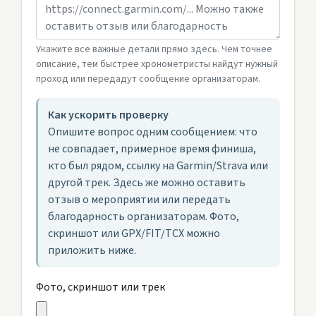
Укажите все важные детали прямо здесь. Чем точнее
описание, тем быстрее хронометристы найдут нужный
проход или передадут сообщение организаторам.
Как ускорить проверку
Опишите вопрос одним сообщением: что
не совпадает, примерное время финиша,
кто был рядом, ссылку на Garmin/Strava или
другой трек. Здесь же можно оставить
отзыв о мероприятии или передать
благодарность организаторам. Фото,
скриншот или GPX/FIT/TCX можно
приложить ниже.
Фото, скриншот или трек