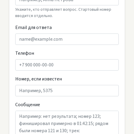
Укажите, кто отправляет вопрос. Стартовый номер
вводится отдельно.
Email для ответа
Телефон
Номер, если известен
Сообщение