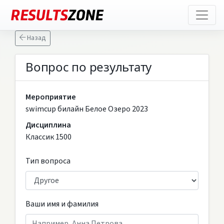
Назад
Вопрос по результату
Мероприятие
swimcup билайн Белое Озеро 2023
Дисциплина
Классик 1500
Тип вопроса
Ваши имя и фамилия