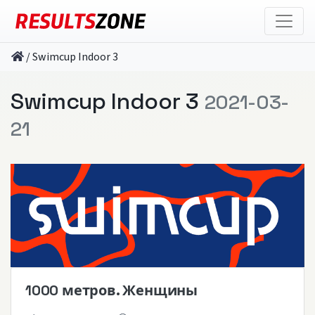
/
Swimcup Indoor 3
Swimcup Indoor 3
2021-03-
21
1000 метров. Женщины