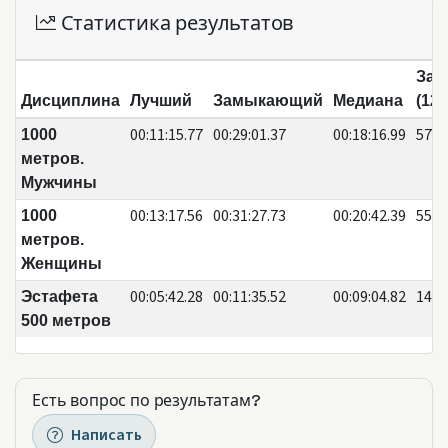
Статистика результатов
Зая
Дисциплина
Лучший
Замыкающий
Медиана
(126
00:11:15.77
00:29:01.37
00:18:16.99
57
1000
метров.
Мужчины
00:13:17.56
00:31:27.73
00:20:42.39
55
1000
метров.
Женщины
00:05:42.28
00:11:35.52
00:09:04.82
14
Эстафета
500 метров
Есть вопрос по результатам?
Написать