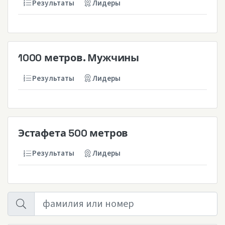
Результаты
Лидеры
1000 метров. Мужчины
Результаты
Лидеры
Эстафета 500 метров
Результаты
Лидеры