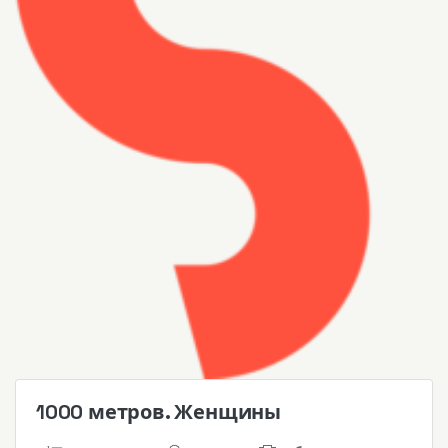
1000 метров. Женщины