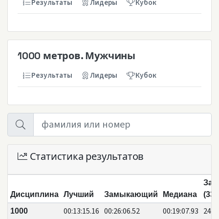
Результаты
Лидеры
Кубок
1000 метров. Мужчины
Результаты
Лидеры
Кубок
Статистика результатов
Зая
Дисциплина
Лучший
Замыкающий
Медиана
(33)
00:13:15.16
00:26:06.52
00:19:07.93
24
1000