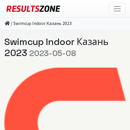
/
Swimcup Indoor Казань 2023
Swimcup Indoor Казань
2023
2023-05-08