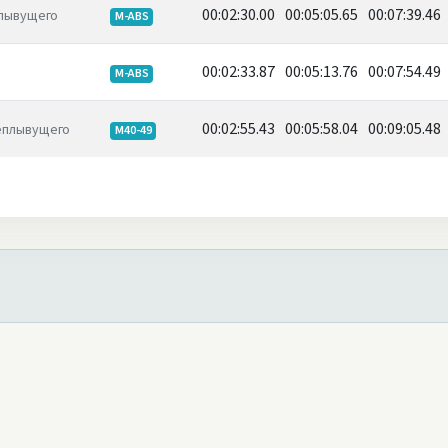
00:02:30.00
00:05:05.65
00:07:39.46
лывущего
M-ABS
00:02:33.87
00:05:13.76
00:07:54.49
M-ABS
00:02:55.43
00:05:58.04
00:09:05.48
еплывущего
M40-49