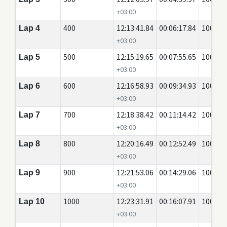
+03:00
400
12:13:41.84
00:06:17.84
100
Lap 4
+03:00
500
12:15:19.65
00:07:55.65
100
Lap 5
+03:00
600
12:16:58.93
00:09:34.93
100
Lap 6
+03:00
700
12:18:38.42
00:11:14.42
100
Lap 7
+03:00
800
12:20:16.49
00:12:52.49
100
Lap 8
+03:00
900
12:21:53.06
00:14:29.06
100
Lap 9
+03:00
1000
12:23:31.91
00:16:07.91
100
Lap 10
+03:00