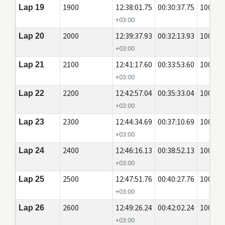
1900
12:38:01.75
00:30:37.75
100
Lap 19
+03:00
2000
12:39:37.93
00:32:13.93
100
Lap 20
+03:00
2100
12:41:17.60
00:33:53.60
100
Lap 21
+03:00
2200
12:42:57.04
00:35:33.04
100
Lap 22
+03:00
2300
12:44:34.69
00:37:10.69
100
Lap 23
+03:00
2400
12:46:16.13
00:38:52.13
100
Lap 24
+03:00
2500
12:47:51.76
00:40:27.76
100
Lap 25
+03:00
2600
12:49:26.24
00:42:02.24
100
Lap 26
+03:00