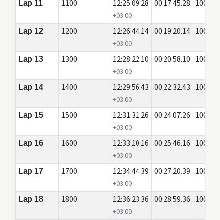
1100
12:25:09.28
00:17:45.28
100
Lap 11
+03:00
1200
12:26:44.14
00:19:20.14
100
Lap 12
+03:00
1300
12:28:22.10
00:20:58.10
100
Lap 13
+03:00
1400
12:29:56.43
00:22:32.43
100
Lap 14
+03:00
1500
12:31:31.26
00:24:07.26
100
Lap 15
+03:00
1600
12:33:10.16
00:25:46.16
100
Lap 16
+03:00
1700
12:34:44.39
00:27:20.39
100
Lap 17
+03:00
1800
12:36:23.36
00:28:59.36
100
Lap 18
+03:00