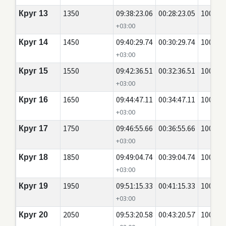
1350
09:38:23.06
00:28:23.05
100
Круг 13
+03:00
1450
09:40:29.74
00:30:29.74
100
Круг 14
+03:00
1550
09:42:36.51
00:32:36.51
100
Круг 15
+03:00
1650
09:44:47.11
00:34:47.11
100
Круг 16
+03:00
1750
09:46:55.66
00:36:55.66
100
Круг 17
+03:00
1850
09:49:04.74
00:39:04.74
100
Круг 18
+03:00
1950
09:51:15.33
00:41:15.33
100
Круг 19
+03:00
2050
09:53:20.58
00:43:20.57
100
Круг 20