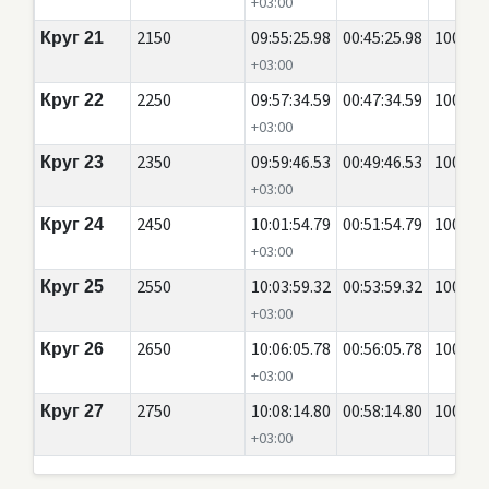
+03:00
2150
09:55:25.98
00:45:25.98
100
Круг 21
+03:00
2250
09:57:34.59
00:47:34.59
100
Круг 22
+03:00
2350
09:59:46.53
00:49:46.53
100
Круг 23
+03:00
2450
10:01:54.79
00:51:54.79
100
Круг 24
+03:00
2550
10:03:59.32
00:53:59.32
100
Круг 25
+03:00
2650
10:06:05.78
00:56:05.78
100
Круг 26
+03:00
2750
10:08:14.80
00:58:14.80
100
Круг 27
+03:00