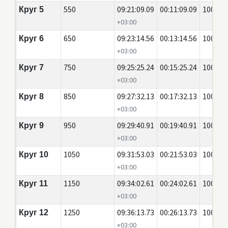
550
09:21:09.09
00:11:09.09
100
Круг 5
+03:00
650
09:23:14.56
00:13:14.56
100
Круг 6
+03:00
750
09:25:25.24
00:15:25.24
100
Круг 7
+03:00
850
09:27:32.13
00:17:32.13
100
Круг 8
+03:00
950
09:29:40.91
00:19:40.91
100
Круг 9
+03:00
1050
09:31:53.03
00:21:53.03
100
Круг 10
+03:00
1150
09:34:02.61
00:24:02.61
100
Круг 11
+03:00
1250
09:36:13.73
00:26:13.73
100
Круг 12
+03:00