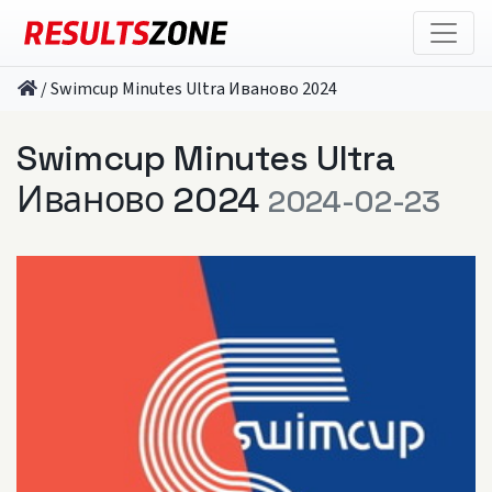
/
Swimcup Minutes Ultra Иваново 2024
Swimcup Minutes Ultra
Иваново 2024
2024-02-23