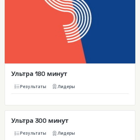
Ультра 180 минут
Результаты
Лидеры
Ультра 300 минут
Результаты
Лидеры