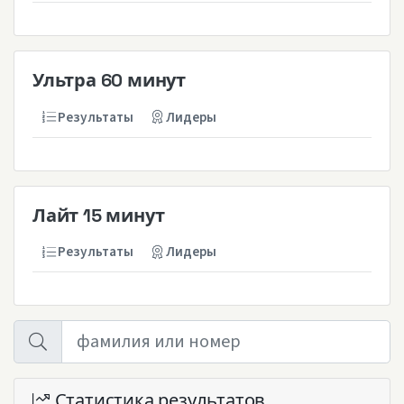
Ультра 60 минут
Результаты
Лидеры
Лайт 15 минут
Результаты
Лидеры
Статистика результатов