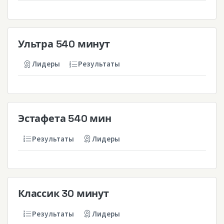
Ультра 540 минут
Лидеры
Результаты
Эстафета 540 мин
Результаты
Лидеры
Классик 30 минут
Результаты
Лидеры