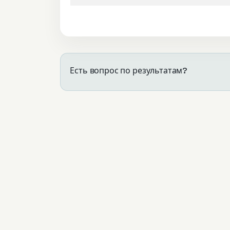
Есть вопрос по результатам?