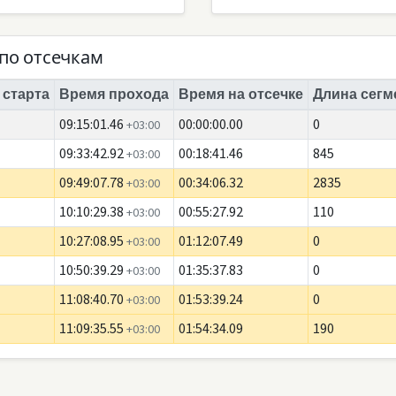
по отсечкам
 старта
Время прохода
Время на отсечке
Длина сегм
09:15:01.46
00:00:00.00
0
+03:00
09:33:42.92
00:18:41.46
845
+03:00
09:49:07.78
00:34:06.32
2835
+03:00
10:10:29.38
00:55:27.92
110
+03:00
10:27:08.95
01:12:07.49
0
+03:00
10:50:39.29
01:35:37.83
0
+03:00
11:08:40.70
01:53:39.24
0
+03:00
11:09:35.55
01:54:34.09
190
+03:00