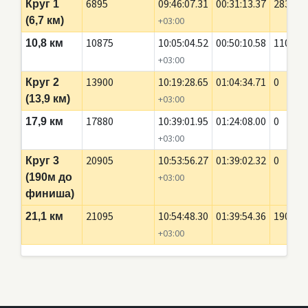
6895
09:46:07.31
00:31:13.37
2835
Круг 1
(6,7 км)
+03:00
10875
10:05:04.52
00:50:10.58
110
10,8 км
+03:00
13900
10:19:28.65
01:04:34.71
0
Круг 2
(13,9 км)
+03:00
17880
10:39:01.95
01:24:08.00
0
17,9 км
+03:00
20905
10:53:56.27
01:39:02.32
0
Круг 3
(190м до
+03:00
финиша)
21095
10:54:48.30
01:39:54.36
190
21,1 км
+03:00